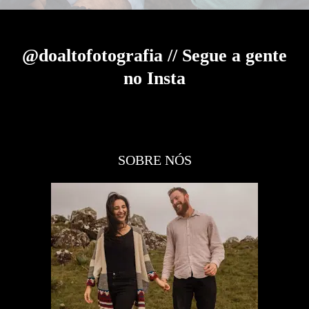
@doaltofotografia // Segue a gente
no Insta
SOBRE NÓS