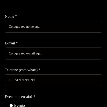
Nome *
E-mail *
Telefone (com whats) *
Evento ou ensaio? *
Evento