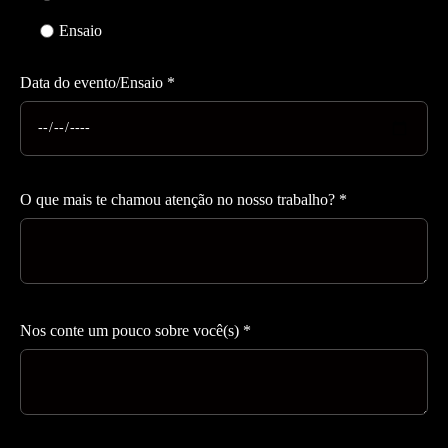
Ensaio
Data do evento/Ensaio *
O que mais te chamou atenção no nosso trabalho? *
Nos conte um pouco sobre você(s) *