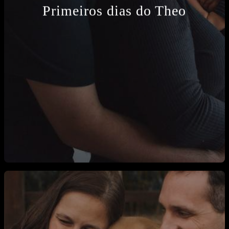
Primeiros dias do Theo