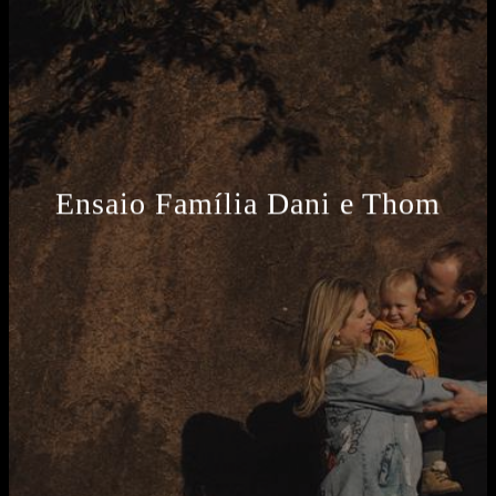
Ensaio Família Dani e Thom