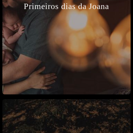
Primeiros dias da Joana