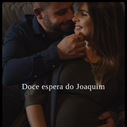
Doce espera do Joaquim