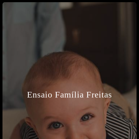
Ensaio Família Freitas