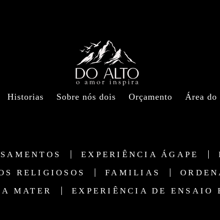
Historias
Sobre nós dois
Orçamento
Área do 
ASAMENTOS
EXPERIÊNCIA ÁGAPE
TOS RELIGIOSOS
FAMILIAS
ORDEN
IA MATER
EXPERIÊNCIA DE ENSAIO 