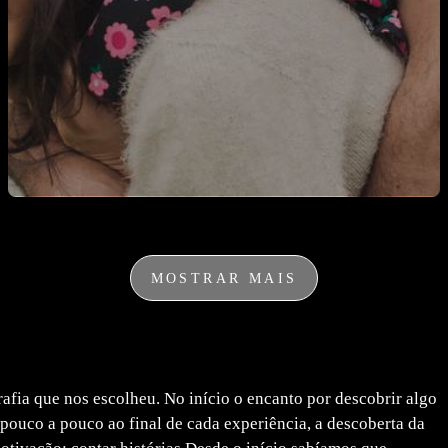
MOSTRAR MAIS
rafia que nos escolheu. No início o encanto por descobrir algo
 pouco a pouco ao final de cada experiência, a descoberta da