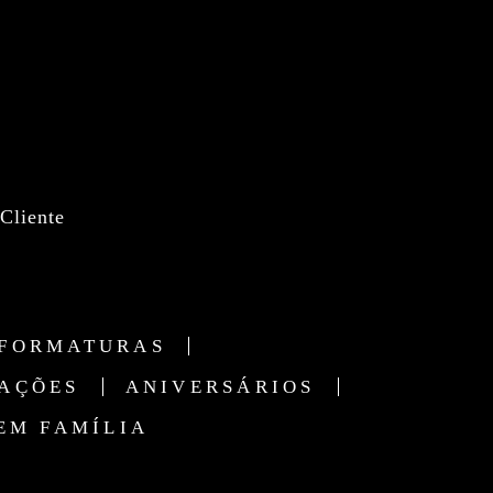
Cliente
FORMATURAS
AÇÕES
ANIVERSÁRIOS
EM FAMÍLIA