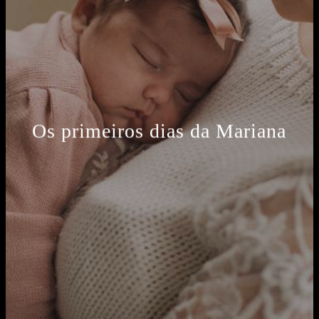
Os primeiros dias da Mariana