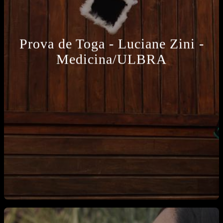
Prova de Toga - Luciane Zini -
Medicina/ULBRA