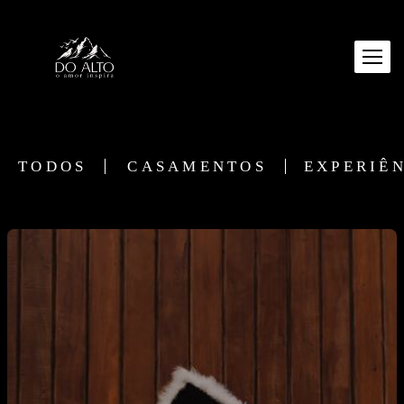
TODOS
CASAMENTOS
EXPERIÊ