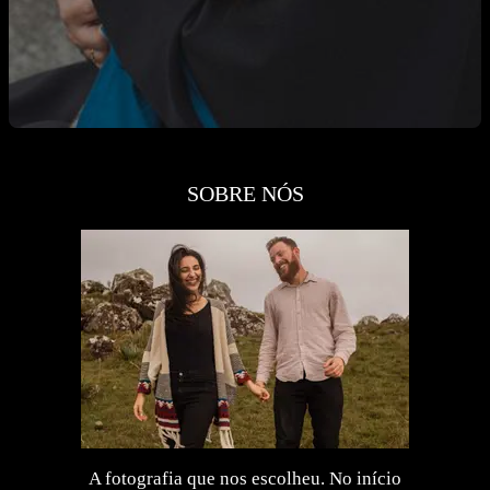
SOBRE NÓS
A fotografia que nos escolheu. No início