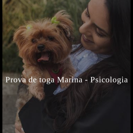
Prova de toga Marina - Psicologia