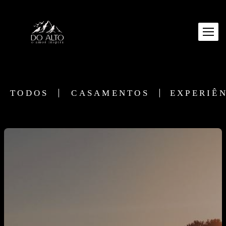
TODOS
CASAMENTOS
EXPERIÊ