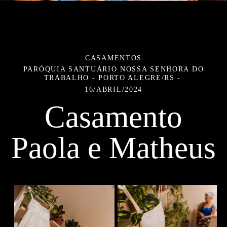
CASAMENTOS
PARÓQUIA SANTUÁRIO NOSSA SENHORA DO
TRABALHO - PORTO ALEGRE/RS
16/ABRIL/2024
Casamento
Paola e Matheus