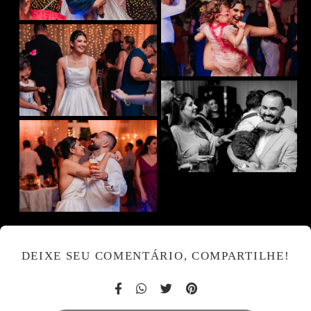
DEIXE SEU COMENTÁRIO, COMPARTILHE!