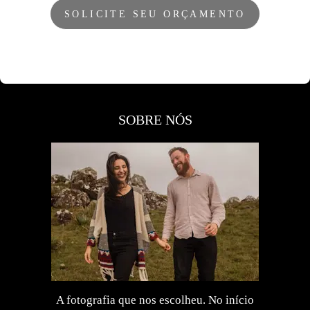
SOLICITE SEU ORÇAMENTO
SOBRE NÓS
A fotografia que nos escolheu. No início