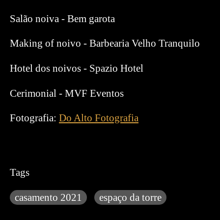
Salão noiva - Bem garota
Making of noivo - Barbearia Velho Tranquilo
Hotel dos noivos - Spazio Hotel
Cerimonial - MVF Eventos
Fotografia:
Do Alto Fotografia
Tags
casamento 2021
espaço da torre