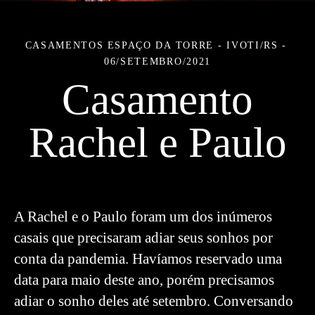
CASAMENTOS
ESPAÇO DA TORRE - IVOTI/RS
06/SETEMBRO/2021
Casamento
Rachel e Paulo
A Rachel e o Paulo foram um dos inúmeros
casais que precisaram adiar seus sonhos por
conta da pandemia. Havíamos reservado uma
data para maio deste ano, porém precisamos
adiar o sonho deles até setembro. Conversando