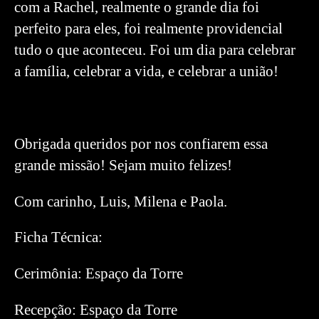
com a Rachel, realmente o grande dia foi
perfeito para eles, foi realmente providencial
tudo o que aconteceu. Foi um dia para celebrar
a família, celebrar a vida, e celebrar a união!
Obrigada queridos por nos confiarem essa
grande missão! Sejam muito felizes!
Com carinho, Luis, Milena e Paola.
Ficha Técnica:
Cerimônia: Espaço da Torre
Recepção: Espaço da Torre