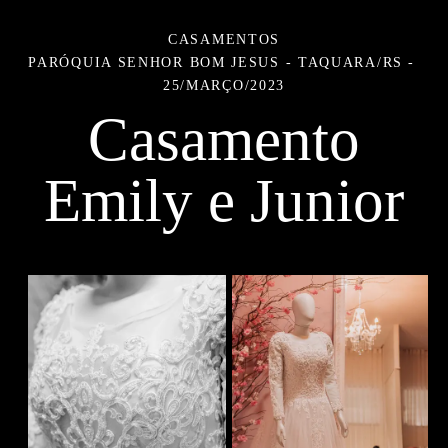
CASAMENTOS
PARÓQUIA SENHOR BOM JESUS - TAQUARA/RS
25/MARÇO/2023
Casamento
Emily e Junior